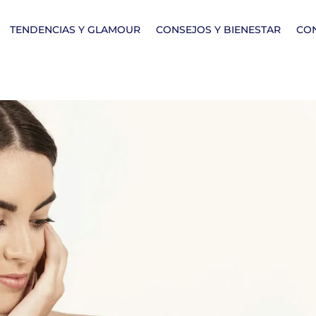
TENDENCIAS Y GLAMOUR
CONSEJOS Y BIENESTAR
CO