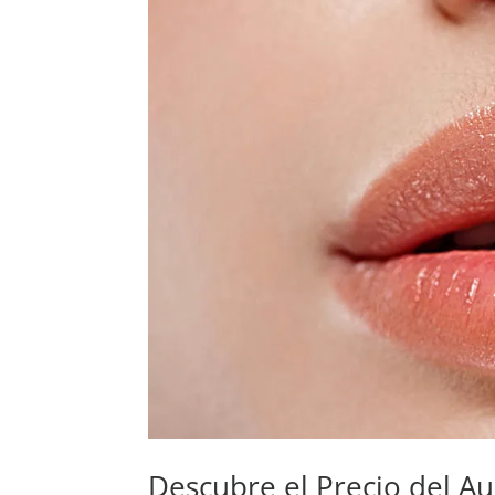
Descubre el Precio del A