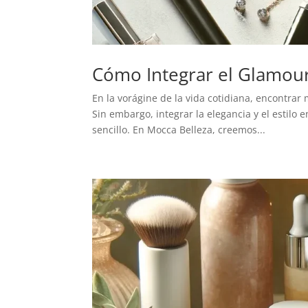
Cómo Integrar el Glamour
En la vorágine de la vida cotidiana, encontr
Sin embargo, integrar la elegancia y el estilo
sencillo. En Mocca Belleza, creemos...