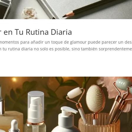
 en Tu Rutina Diaria
ar momentos para añadir un toque de glamour puede parecer un des
 en tu rutina diaria no solo es posible, sino también sorprendentem