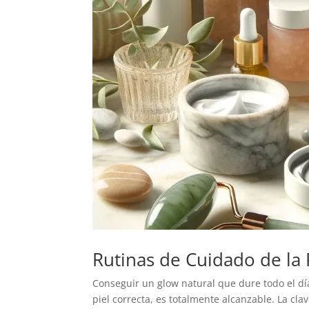
Rutinas de Cuidado de la
Conseguir un glow natural que dure todo el día
piel correcta, es totalmente alcanzable. La cla