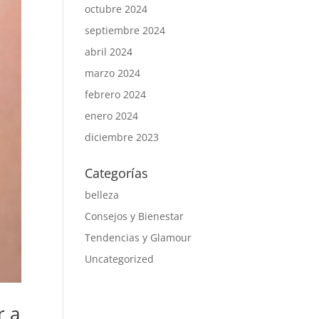
octubre 2024
septiembre 2024
abril 2024
marzo 2024
febrero 2024
enero 2024
diciembre 2023
Categorías
belleza
Consejos y Bienestar
Tendencias y Glamour
Uncategorized
r a