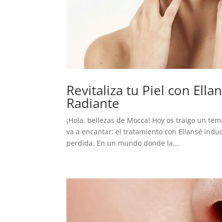
Revitaliza tu Piel con Ell
Radiante
¡Hola, bellezas de Mocca! Hoy os traigo un tem
va a encantar: el tratamiento con Ellansé indu
perdida. En un mundo donde la...