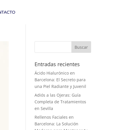
NTACTO
Entradas recientes
Ácido Hialurónico en
Barcelona: El Secreto para
una Piel Radiante y Juvenil
Adiós a las Ojeras: Guía
Completa de Tratamientos
en Sevilla
Rellenos Faciales en
Barcelona: La Solución