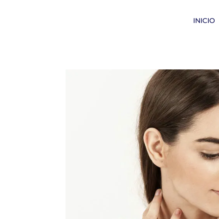
INICIO