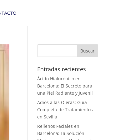
NTACTO
Entradas recientes
Ácido Hialurónico en
Barcelona: El Secreto para
una Piel Radiante y Juvenil
Adiós a las Ojeras: Guía
Completa de Tratamientos
en Sevilla
Rellenos Faciales en
Barcelona: La Solución