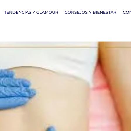
TENDENCIAS Y GLAMOUR
CONSEJOS Y BIENESTAR
CO