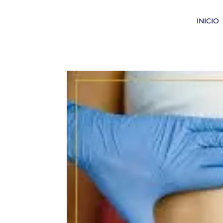
INICIO