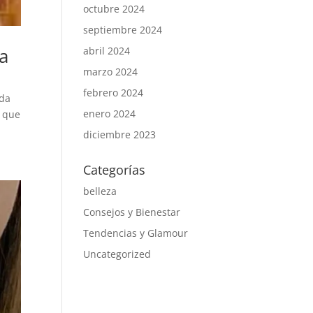
octubre 2024
septiembre 2024
a
abril 2024
marzo 2024
febrero 2024
ada
enero 2024
o que
diciembre 2023
Categorías
belleza
Consejos y Bienestar
Tendencias y Glamour
Uncategorized