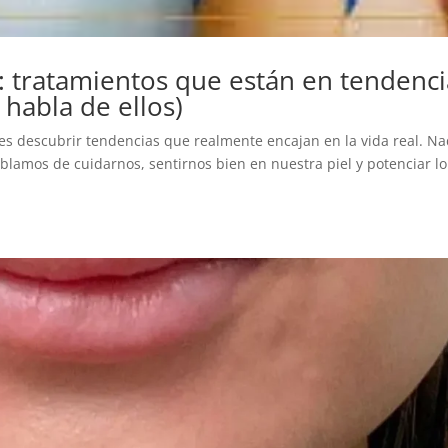
: tratamientos que están en tendenci
habla de ellos)
es descubrir tendencias que realmente encajan en la vida real. N
blamos de cuidarnos, sentirnos bien en nuestra piel y potenciar l