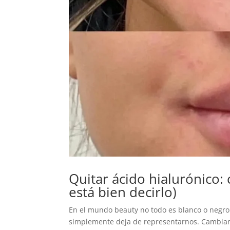
Quitar ácido hialurónico:
está bien decirlo)
En el mundo beauty no todo es blanco o negro
simplemente deja de representarnos. Cambian