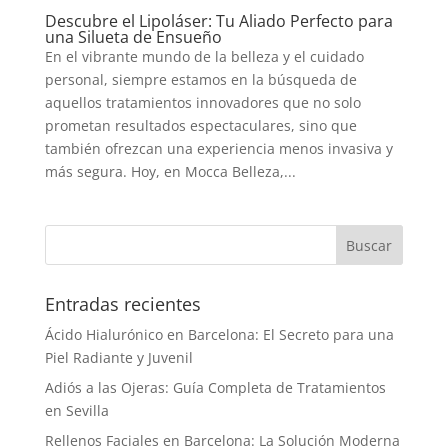
Descubre el Lipoláser: Tu Aliado Perfecto para
una Silueta de Ensueño
En el vibrante mundo de la belleza y el cuidado
personal, siempre estamos en la búsqueda de
aquellos tratamientos innovadores que no solo
prometan resultados espectaculares, sino que
también ofrezcan una experiencia menos invasiva y
más segura. Hoy, en Mocca Belleza,...
Entradas recientes
Ácido Hialurónico en Barcelona: El Secreto para una
Piel Radiante y Juvenil
Adiós a las Ojeras: Guía Completa de Tratamientos
en Sevilla
Rellenos Faciales en Barcelona: La Solución Moderna