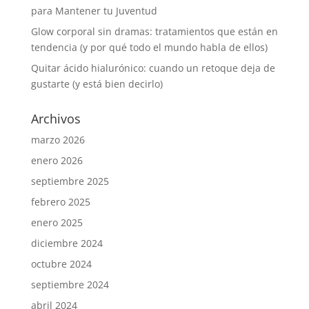
para Mantener tu Juventud
Glow corporal sin dramas: tratamientos que están en
tendencia (y por qué todo el mundo habla de ellos)
Quitar ácido hialurónico: cuando un retoque deja de
gustarte (y está bien decirlo)
Archivos
marzo 2026
enero 2026
septiembre 2025
febrero 2025
enero 2025
diciembre 2024
octubre 2024
septiembre 2024
abril 2024