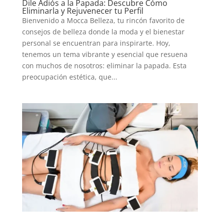
Dile Adiós a la Papada: Descubre Cómo
Eliminarla y Rejuvenecer tu Perfil
Bienvenido a Mocca Belleza, tu rincón favorito de
consejos de belleza donde la moda y el bienestar
personal se encuentran para inspirarte. Hoy,
tenemos un tema vibrante y esencial que resuena
con muchos de nosotros: eliminar la papada. Esta
preocupación estética, que...