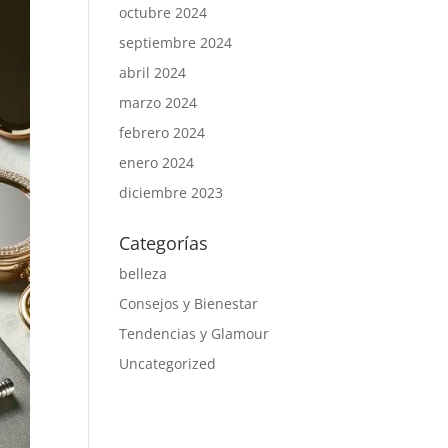
octubre 2024
septiembre 2024
abril 2024
marzo 2024
febrero 2024
enero 2024
diciembre 2023
Categorías
belleza
Consejos y Bienestar
Tendencias y Glamour
Uncategorized