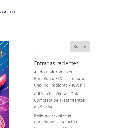
NTACTO
Entradas recientes
Ácido Hialurónico en
Barcelona: El Secreto para
una Piel Radiante y Juvenil
Adiós a las Ojeras: Guía
Completa de Tratamientos
en Sevilla
Rellenos Faciales en
Barcelona: La Solución