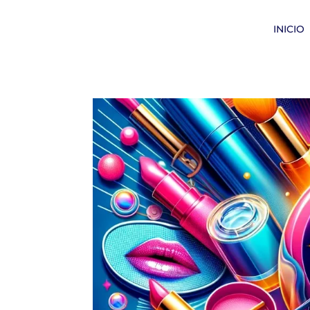
INICIO