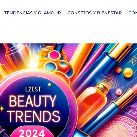
TENDENCIAS Y GLAMOUR
CONSEJOS Y BIENESTAR
CO