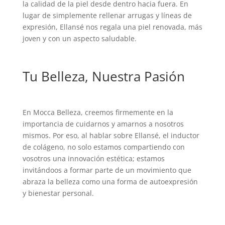
la calidad de la piel desde dentro hacia fuera. En
lugar de simplemente rellenar arrugas y líneas de
expresión, Ellansé nos regala una piel renovada, más
joven y con un aspecto saludable.
Tu Belleza, Nuestra Pasión
En Mocca Belleza, creemos firmemente en la
importancia de cuidarnos y amarnos a nosotros
mismos. Por eso, al hablar sobre Ellansé, el inductor
de colágeno, no solo estamos compartiendo con
vosotros una innovación estética; estamos
invitándoos a formar parte de un movimiento que
abraza la belleza como una forma de autoexpresión
y bienestar personal.