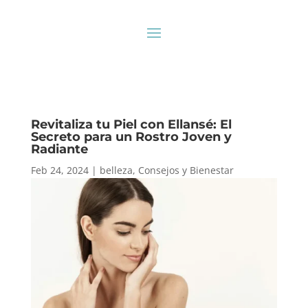
Revitaliza tu Piel con Ellansé: El
Secreto para un Rostro Joven y
Radiante
Feb 24, 2024
|
belleza
,
Consejos y Bienestar