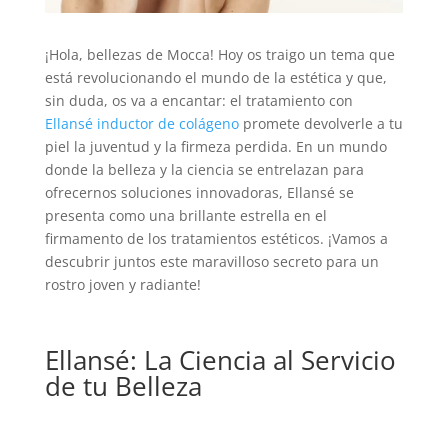
¡Hola, bellezas de Mocca! Hoy os traigo un tema que
está revolucionando el mundo de la estética y que,
sin duda, os va a encantar: el tratamiento con
Ellansé inductor de colágeno
promete devolverle a tu
piel la juventud y la firmeza perdida. En un mundo
donde la belleza y la ciencia se entrelazan para
ofrecernos soluciones innovadoras, Ellansé se
presenta como una brillante estrella en el
firmamento de los tratamientos estéticos. ¡Vamos a
descubrir juntos este maravilloso secreto para un
rostro joven y radiante!
Ellansé: La Ciencia al Servicio
de tu Belleza