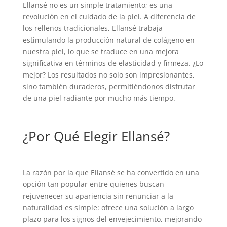
Ellansé no es un simple tratamiento; es una
revolución en el cuidado de la piel. A diferencia de
los rellenos tradicionales, Ellansé trabaja
estimulando la producción natural de colágeno en
nuestra piel, lo que se traduce en una mejora
significativa en términos de elasticidad y firmeza. ¿Lo
mejor? Los resultados no solo son impresionantes,
sino también duraderos, permitiéndonos disfrutar
de una piel radiante por mucho más tiempo.
¿Por Qué Elegir Ellansé?
La razón por la que Ellansé se ha convertido en una
opción tan popular entre quienes buscan
rejuvenecer su apariencia sin renunciar a la
naturalidad es simple: ofrece una solución a largo
plazo para los signos del envejecimiento, mejorando