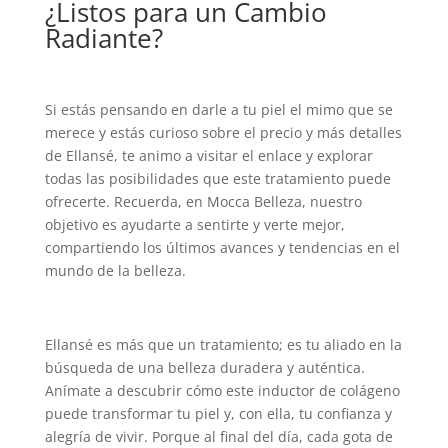
¿Listos para un Cambio
Radiante?
Si estás pensando en darle a tu piel el mimo que se
merece y estás curioso sobre el precio y más detalles
de Ellansé, te animo a visitar el enlace y explorar
todas las posibilidades que este tratamiento puede
ofrecerte. Recuerda, en Mocca Belleza, nuestro
objetivo es ayudarte a sentirte y verte mejor,
compartiendo los últimos avances y tendencias en el
mundo de la belleza.
Ellansé es más que un tratamiento; es tu aliado en la
búsqueda de una belleza duradera y auténtica.
Anímate a descubrir cómo este inductor de colágeno
puede transformar tu piel y, con ella, tu confianza y
alegría de vivir. Porque al final del día, cada gota de