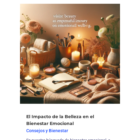
El Impacto de la Belleza en el
Bienestar Emocional
Consejos y Bienestar