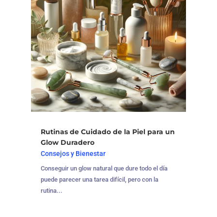
Rutinas de Cuidado de la Piel para un
Glow Duradero
Consejos y Bienestar
Conseguir un glow natural que dure todo el día
puede parecer una tarea difícil, pero con la
rutina...