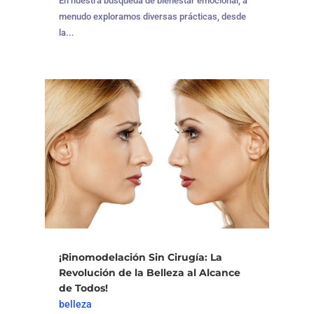
En nuestra búsqueda de bienestar emocional, a
menudo exploramos diversas prácticas, desde
la...
¡Rinomodelación Sin Cirugía: La
Revolución de la Belleza al Alcance
de Todos!
belleza