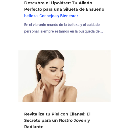
Descubre el Lipoláser: Tu Aliado
Perfecto para una Silueta de Ensueño
belleza
,
Consejos y Bienestar
En el vibrante mundo de la belleza y el cuidado
personal, siempre estamos en la búsqueda de...
Revitaliza tu Piel con Ellansé: El
Secreto para un Rostro Joven y
Radiante