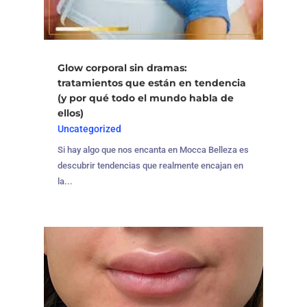
Glow corporal sin dramas:
tratamientos que están en tendencia
(y por qué todo el mundo habla de
ellos)
Uncategorized
Si hay algo que nos encanta en Mocca Belleza es
descubrir tendencias que realmente encajan en
la...