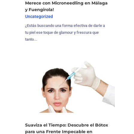
Merece con Microneedling en Málaga
y Fuengirola!
Uncategorized
¿Estás buscando una forma efectiva de darle a
tu piel ese toque de glamour y frescura que
tanto...
Suaviza el Tiempo: Descubre el Bótox
para una Frente Impecable en