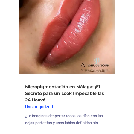
Micropigmentación en Málaga: ¡El
Secreto para un Look Impecable las
24 Horas!
Uncategorized
¿Te imaginas despertar todos los días con las
cejas perfectas y unos labios definidos sin...