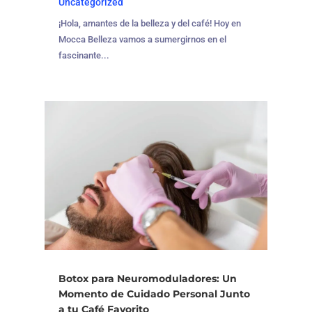
Uncategorized
¡Hola, amantes de la belleza y del café! Hoy en
Mocca Belleza vamos a sumergirnos en el
fascinante...
Botox para Neuromoduladores: Un
Momento de Cuidado Personal Junto
a tu Café Favorito