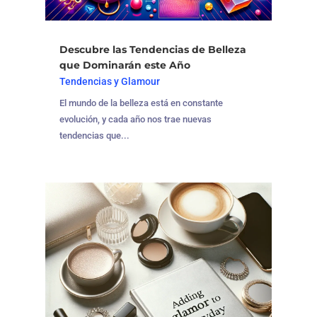
Descubre las Tendencias de Belleza
que Dominarán este Año
Tendencias y Glamour
El mundo de la belleza está en constante
evolución, y cada año nos trae nuevas
tendencias que...