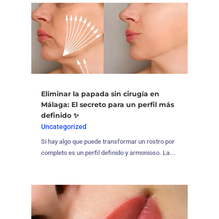
Eliminar la papada sin cirugía en
Málaga: El secreto para un perfil más
definido ✨
Uncategorized
Si hay algo que puede transformar un rostro por
completo es un perfil definido y armonioso. La...