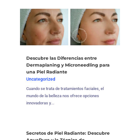
Descubre las Diferencias entre
Dermaplaning y Microneedling para
una Piel Radiante
Uncategorized
Cuando se trata de tratamientos faciales, el
mundo de la belleza nos ofrece opciones
innovadoras y...
Secretos de Piel Radiante: Descubre