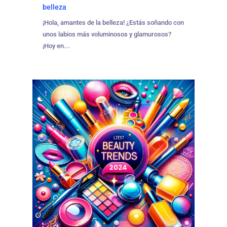
belleza
¡Hola, amantes de la belleza! ¿Estás soñando con
unos labios más voluminosos y glamurosos?
¡Hoy en...