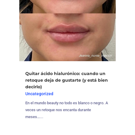
Quitar ácido hialurónico: cuando un
retoque deja de gustarte (y está bien
decirlo)
Uncategorized
En el mundo beauty no todo es blanco o negro. A
veces un retoque nos encanta durante
meses…...