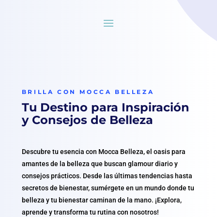
BRILLA CON MOCCA BELLEZA
Tu Destino para Inspiración
y Consejos de Belleza
Descubre tu esencia con Mocca Belleza, el oasis para
amantes de la belleza que buscan glamour diario y
consejos prácticos. Desde las últimas tendencias hasta
secretos de bienestar, sumérgete en un mundo donde tu
belleza y tu bienestar caminan de la mano. ¡Explora,
aprende y transforma tu rutina con nosotros!