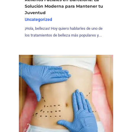
Solución Moderna para Mantener tu
Juventud
Uncategorized
¡Hola, bellezas! Hoy quiero hablarles de uno de
los tratamientos de belleza más populares y...