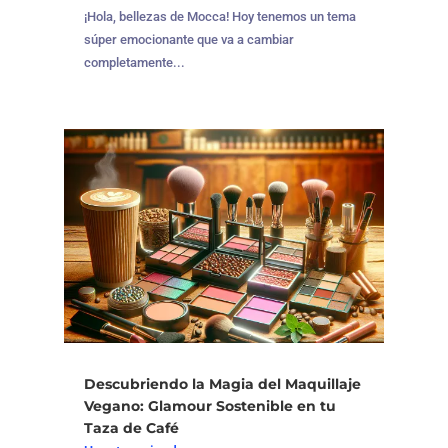
¡Hola, bellezas de Mocca! Hoy tenemos un tema
súper emocionante que va a cambiar
completamente...
Descubriendo la Magia del Maquillaje
Vegano: Glamour Sostenible en tu
Taza de Café