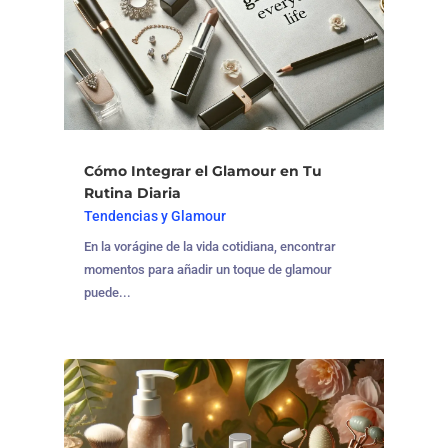
Cómo Integrar el Glamour en Tu
Rutina Diaria
Tendencias y Glamour
En la vorágine de la vida cotidiana, encontrar
momentos para añadir un toque de glamour
puede...