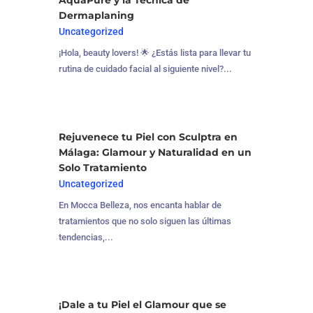
AquaPure y la Técnica de
Dermaplaning
Uncategorized
¡Hola, beauty lovers! 🌟 ¿Estás lista para llevar tu
rutina de cuidado facial al siguiente nivel?...
Rejuvenece tu Piel con Sculptra en
Málaga: Glamour y Naturalidad en un
Solo Tratamiento
Uncategorized
En Mocca Belleza, nos encanta hablar de
tratamientos que no solo siguen las últimas
tendencias,...
¡Dale a tu Piel el Glamour que se