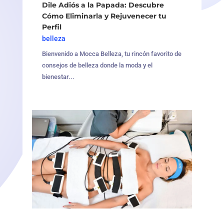
Dile Adiós a la Papada: Descubre
Cómo Eliminarla y Rejuvenecer tu
Perfil
belleza
Bienvenido a Mocca Belleza, tu rincón favorito de
consejos de belleza donde la moda y el
bienestar...