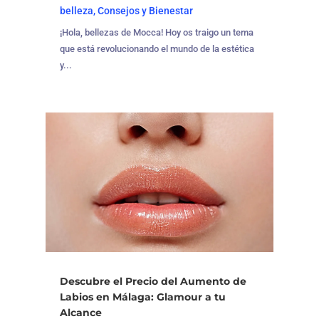
belleza
,
Consejos y Bienestar
¡Hola, bellezas de Mocca! Hoy os traigo un tema
que está revolucionando el mundo de la estética
y...
Descubre el Precio del Aumento de
Labios en Málaga: Glamour a tu
Alcance