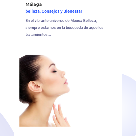
Málaga
belleza
,
Consejos y Bienestar
En el vibrante universo de Mocca Belleza,
siempre estamos en la búsqueda de aquellos
tratamientos...