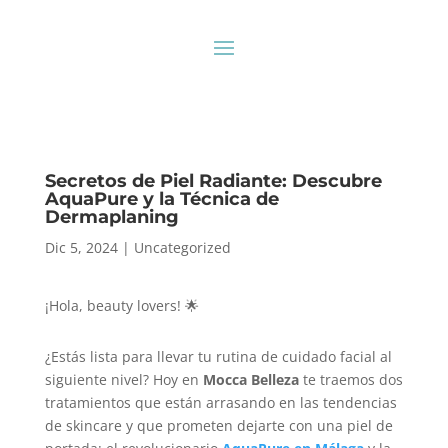
Secretos de Piel Radiante: Descubre
AquaPure y la Técnica de
Dermaplaning
Dic 5, 2024
|
Uncategorized
¡Hola, beauty lovers! 🌟
¿Estás lista para llevar tu rutina de cuidado facial al
siguiente nivel? Hoy en
Mocca Belleza
te traemos dos
tratamientos que están arrasando en las tendencias
de skincare y que prometen dejarte con una piel de