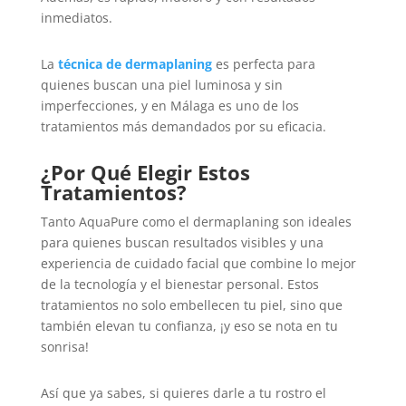
inmediatos.
La
técnica de dermaplaning
es perfecta para
quienes buscan una piel luminosa y sin
imperfecciones, y en Málaga es uno de los
tratamientos más demandados por su eficacia.
¿Por Qué Elegir Estos
Tratamientos?
Tanto AquaPure como el dermaplaning son ideales
para quienes buscan resultados visibles y una
experiencia de cuidado facial que combine lo mejor
de la tecnología y el bienestar personal. Estos
tratamientos no solo embellecen tu piel, sino que
también elevan tu confianza, ¡y eso se nota en tu
sonrisa!
Así que ya sabes, si quieres darle a tu rostro el